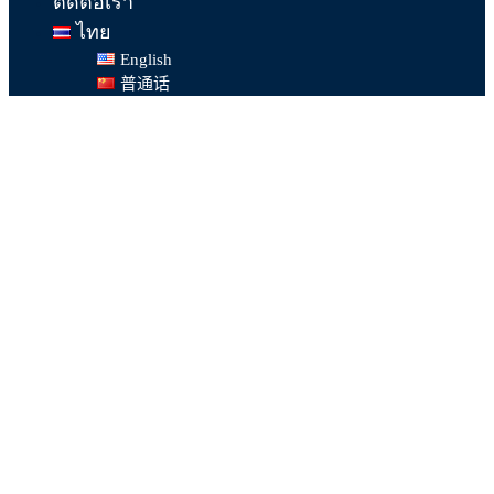
ติดต่อเรา
ไทย
English
普通话