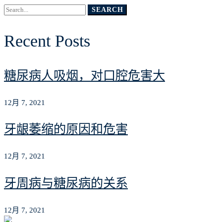
Search
SEARCH
for:
Recent Posts
糖尿病人吸烟，对口腔危害大
12月 7, 2021
牙龈萎缩的原因和危害
12月 7, 2021
牙周病与糖尿病的关系
12月 7, 2021