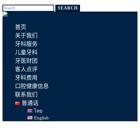
Search
SEARCH
for:
首页
关于我们
牙科服务
儿童牙科
牙医财团
客人点评
牙科费用
口腔健康信息
联系我们
普通话
ไทย
English