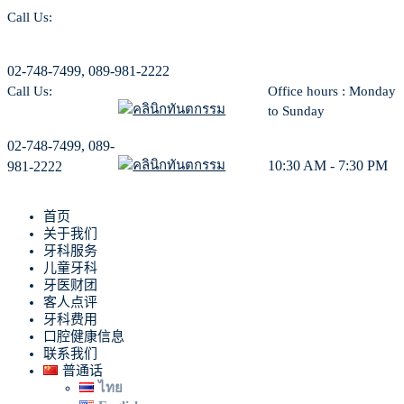
Call Us:
02-748-7499, 089-981-2222
Call Us:
Office hours : Monday
to Sunday
02-748-7499, 089-
10:30 AM - 7:30 PM
981-2222
首页
关于我们
牙科服务
儿童牙科
牙医财团
客人点评
牙科费用
口腔健康信息
联系我们
普通话
ไทย