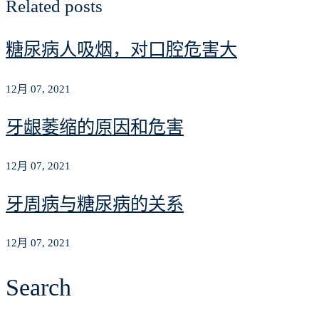
Related posts
糖尿病人吸烟，对口腔危害大
12月 07, 2021
牙龈萎缩的原因和危害
12月 07, 2021
牙周病与糖尿病的关系
12月 07, 2021
Search